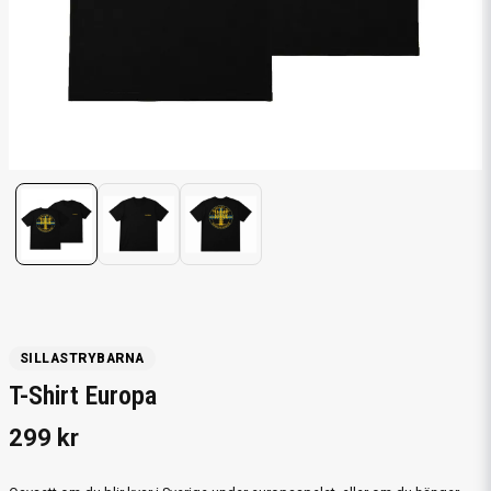
SILLASTRYBARNA
T-Shirt Europa
299 kr