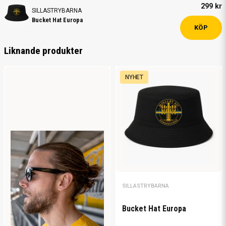
299 kr
SILLASTRYBARNA
Bucket Hat Europa
KÖP
Liknande produkter
NYHET
SILLASTRYBARNA
Bucket Hat Europa