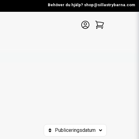
Behöver du hjälp? shop@sillastrybarna.com
Publiceringsdatum