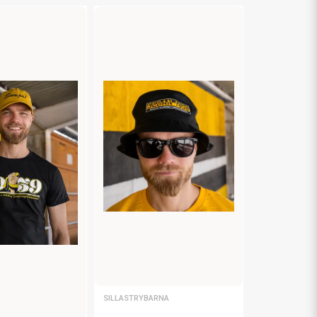
SILLASTRYBARNA