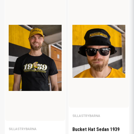
SILLASTRYBARNA
Bucket Hat Sedan 1939
SILLASTRYBARNA