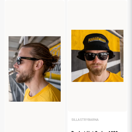
SILLASTRYBARNA