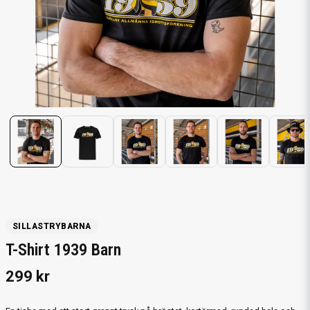
SILLASTRYBARNA
T-Shirt 1939 Barn
299 kr