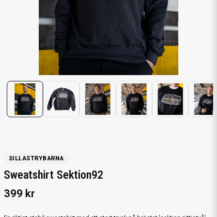
SILLASTRYBARNA
Sweatshirt Sektion92
399 kr