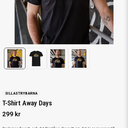
SILLASTRYBARNA
T-Shirt Away Days
299 kr